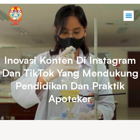
Inovasi Konten Di Instagram
Dan TikTok Yang Mendukung
Pendidikan Dan Praktik
Apoteker