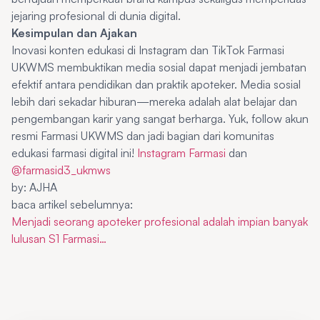
jejaring profesional di dunia digital.
Kesimpulan dan Ajakan
Inovasi konten edukasi di Instagram dan TikTok Farmasi
UKWMS membuktikan media sosial dapat menjadi jembatan
efektif antara pendidikan dan praktik apoteker. Media sosial
lebih dari sekadar hiburan—mereka adalah alat belajar dan
pengembangan karir yang sangat berharga. Yuk, follow akun
resmi Farmasi UKWMS dan jadi bagian dari komunitas
edukasi farmasi digital ini!
Instagram Farmasi
dan
@farmasid3_ukmws
by: AJHA
baca artikel sebelumnya:
Menjadi seorang apoteker profesional adalah impian banyak
lulusan S1 Farmasi…