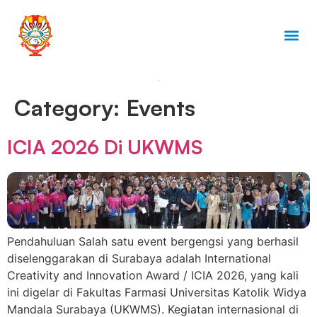
Category:
Events
ICIA 2026 Di UKWMS
Pendahuluan Salah satu event bergengsi yang berhasil
diselenggarakan di Surabaya adalah International
Creativity and Innovation Award / ICIA 2026, yang kali
ini digelar di Fakultas Farmasi Universitas Katolik Widya
Mandala Surabaya (UKWMS). Kegiatan internasional di