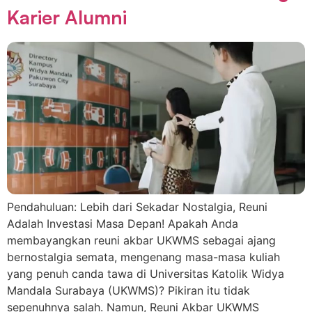
Karier Alumni
Pendahuluan: Lebih dari Sekadar Nostalgia, Reuni
Adalah Investasi Masa Depan! Apakah Anda
membayangkan reuni akbar UKWMS sebagai ajang
bernostalgia semata, mengenang masa-masa kuliah
yang penuh canda tawa di Universitas Katolik Widya
Mandala Surabaya (UKWMS)? Pikiran itu tidak
sepenuhnya salah. Namun, Reuni Akbar UKWMS