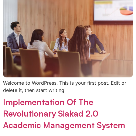
Welcome to WordPress. This is your first post. Edit or
delete it, then start writing!
Implementation Of The
Revolutionary Siakad 2.0
Academic Management System