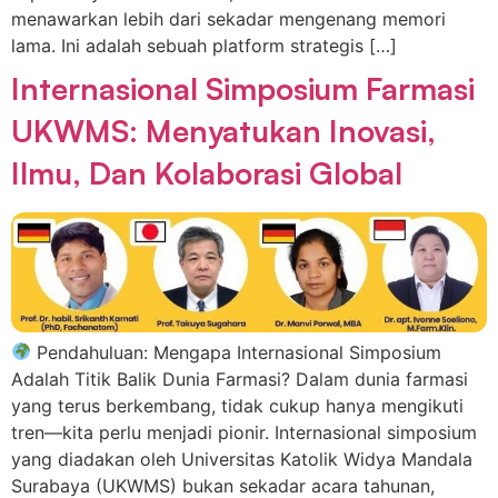
menawarkan lebih dari sekadar mengenang memori
lama. Ini adalah sebuah platform strategis […]
Internasional Simposium Farmasi
UKWMS: Menyatukan Inovasi,
Ilmu, Dan Kolaborasi Global
Pendahuluan: Mengapa Internasional Simposium
Adalah Titik Balik Dunia Farmasi? Dalam dunia farmasi
yang terus berkembang, tidak cukup hanya mengikuti
tren—kita perlu menjadi pionir. Internasional simposium
yang diadakan oleh Universitas Katolik Widya Mandala
Surabaya (UKWMS) bukan sekadar acara tahunan,