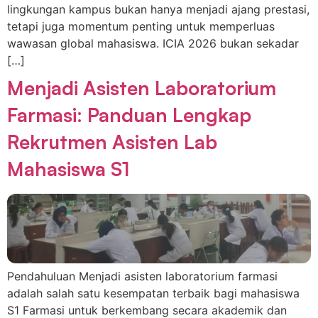
lingkungan kampus bukan hanya menjadi ajang prestasi,
tetapi juga momentum penting untuk memperluas
wawasan global mahasiswa. ICIA 2026 bukan sekadar
[…]
Menjadi Asisten Laboratorium
Farmasi: Panduan Lengkap
Rekrutmen Asisten Lab
Mahasiswa S1
Pendahuluan Menjadi asisten laboratorium farmasi
adalah salah satu kesempatan terbaik bagi mahasiswa
S1 Farmasi untuk berkembang secara akademik dan