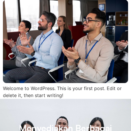
Welcome to WordPress. This is your first post. Edit or
delete it, then start writing!
Menyediakan Berbagai