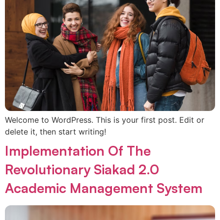
Welcome to WordPress. This is your first post. Edit or
delete it, then start writing!
Implementation Of The
Revolutionary Siakad 2.0
Academic Management System