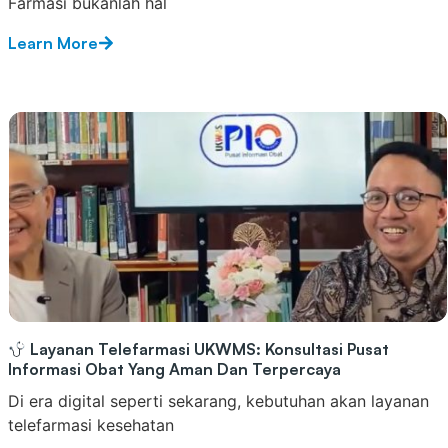
Farmasi bukanlah hal
Learn More
Layanan Telefarmasi UKWMS: Konsultasi Pusat
Informasi Obat Yang Aman Dan Terpercaya
Di era digital seperti sekarang, kebutuhan akan layanan
telefarmasi kesehatan