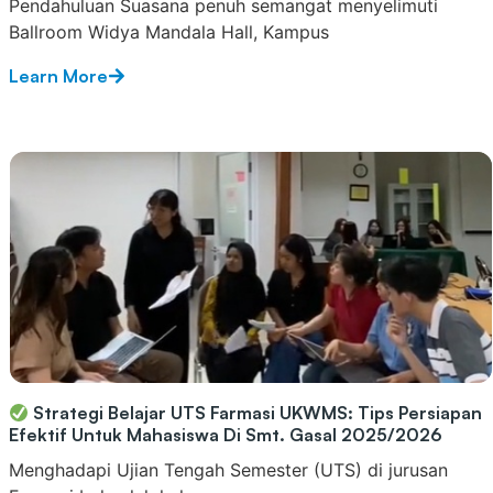
Pendahuluan Suasana penuh semangat menyelimuti
Ballroom Widya Mandala Hall, Kampus
Learn More
Strategi Belajar UTS Farmasi UKWMS: Tips Persiapan
Efektif Untuk Mahasiswa Di Smt. Gasal 2025/2026
Menghadapi Ujian Tengah Semester (UTS) di jurusan