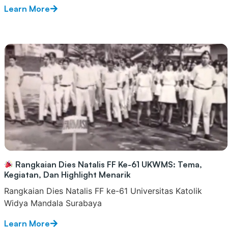
Learn More
Rangkaian Dies Natalis FF Ke-61 UKWMS: Tema,
Kegiatan, Dan Highlight Menarik
Rangkaian Dies Natalis FF ke-61 Universitas Katolik
Widya Mandala Surabaya
Learn More