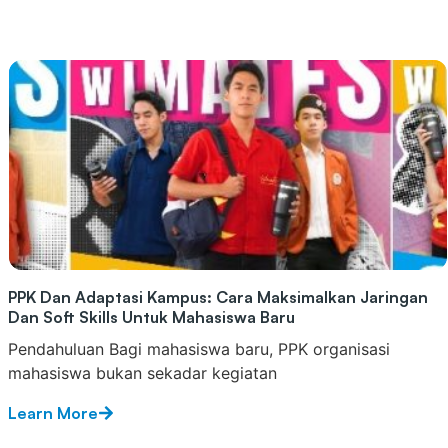
PPK Dan Adaptasi Kampus: Cara Maksimalkan Jaringan
Dan Soft Skills Untuk Mahasiswa Baru
Pendahuluan Bagi mahasiswa baru, PPK organisasi
mahasiswa bukan sekadar kegiatan
Learn More