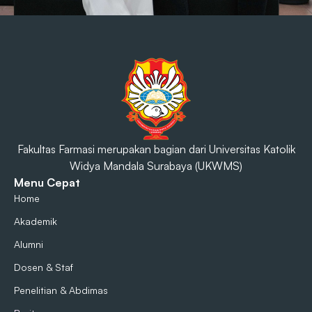
Fakultas Farmasi merupakan bagian dari Universitas Katolik
Widya Mandala Surabaya (UKWMS)
Menu Cepat
Home
Akademik
Alumni
Dosen & Staf
Penelitian & Abdimas