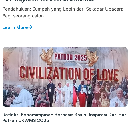
Pendahuluan: Sumpah yang Lebih dari Sekadar Upacara
Bagi seorang calon
Learn More
Refleksi Kepemimpinan Berbasis Kasih: Inspirasi Dari Hari
Patron UKWMS 2025